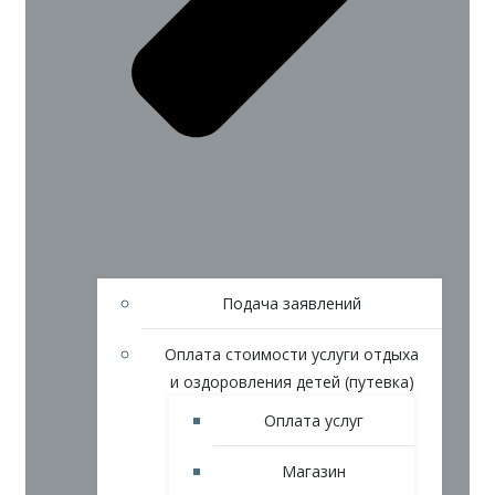
Подача заявлений
Оплата стоимости услуги отдыха
и оздоровления детей (путевка)
Оплата услуг
Магазин