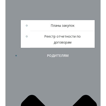
Планы закупок
Реестр отчетности по
договорам
РОДИТЕЛЯМ