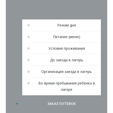
Режим дня
Питание (меню)
Условия проживания
До заезда в лагерь
Организация заезда в лагерь
Во время пребывания ребенка в
лагере
ЗАКАЗ ПУТЕВОК