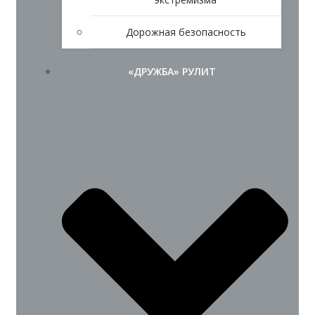
Дорожная безопасность
«ДРУЖБА» РУЛИТ