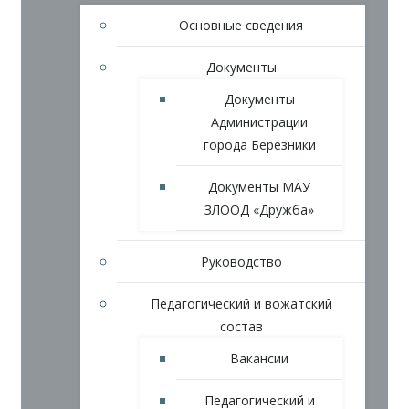
Основные сведения
Документы
Документы
Администрации
города Березники
Документы МАУ
ЗЛООД «Дружба»
Руководство
Педагогический и вожатский
состав
Вакансии
Педагогический и