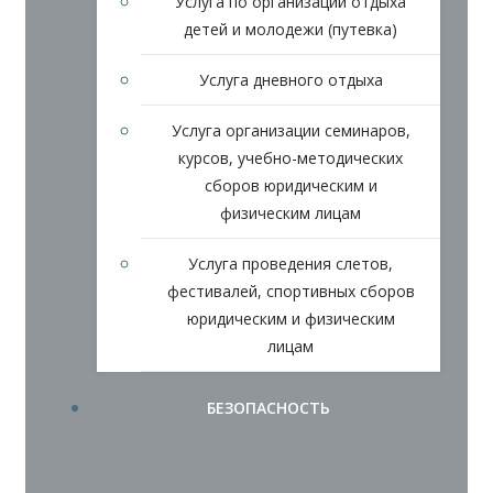
Услуга по организации отдыха
детей и молодежи (путевка)
Услуга дневного отдыха
Услуга организации семинаров,
курсов, учебно-методических
сборов юридическим и
физическим лицам
Услуга проведения слетов,
фестивалей, спортивных сборов
юридическим и физическим
лицам
БЕЗОПАСНОСТЬ