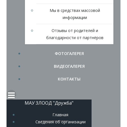
Мы в средствах массовой
информации
Отзывы от родителей и
благодарности от партнёров
ФОТОГАЛЕРЕЯ
ВИДЕОГАЛЕРЕЯ
КОНТАКТЫ
МАУ ЗЛООД "Дружба"
Главная
Сведения об организации