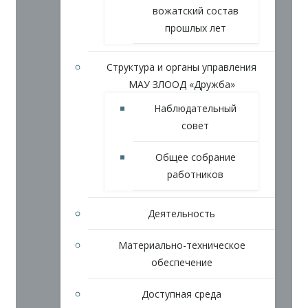
вожатский состав
прошлых лет
Структура и органы управления
МАУ ЗЛООД «Дружба»
Наблюдательный
совет
Общее собрание
работников
Деятельность
Материально-техническое
обеспечение
Доступная среда