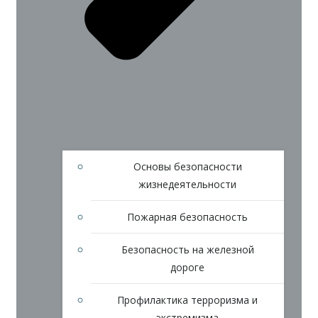
Основы безопасности
жизнедеятельности
Пожарная безопасность
Безопасность на железной
дороге
Профилактика терроризма и
экстремизма