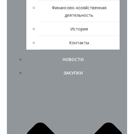
Финансово-хозяйственная
деятельность
История
Контакты
НОВОСТИ
ЗАКУПКИ