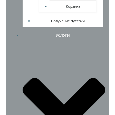
Корзина
Получение путевки
УСЛУГИ