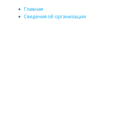
Главная
Сведения об организации