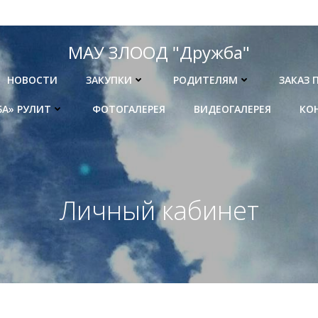
МАУ ЗЛООД "Дружба"
НОВОСТИ
ЗАКУПКИ
РОДИТЕЛЯМ
ЗАКАЗ 
БА» РУЛИТ
ФОТОГАЛЕРЕЯ
ВИДЕОГАЛЕРЕЯ
КО
Личный кабинет