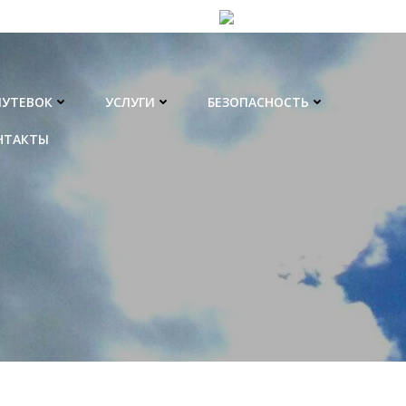
ПУТЕВОК
УСЛУГИ
БЕЗОПАСНОСТЬ
НТАКТЫ