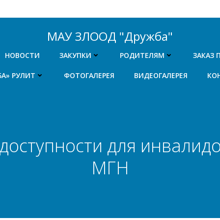
МАУ ЗЛООД "Дружба"
НОВОСТИ
ЗАКУПКИ
РОДИТЕЛЯМ
ЗАКАЗ 
БА» РУЛИТ
ФОТОГАЛЕРЕЯ
ВИДЕОГАЛЕРЕЯ
КО
доступности для инвалидо
МГН