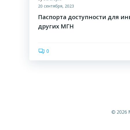
20 сентября, 2023
Паспорта доступности для ин
других МГН
0
© 2026 