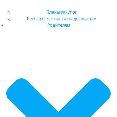
Планы закупок
Реестр отчетности по договорам
Родителям