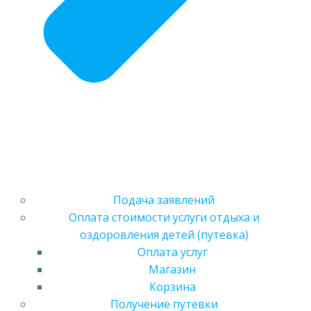
Подача заявлений
Оплата стоимости услуги отдыха и
оздоровления детей (путевка)
Оплата услуг
Магазин
Корзина
Получение путевки