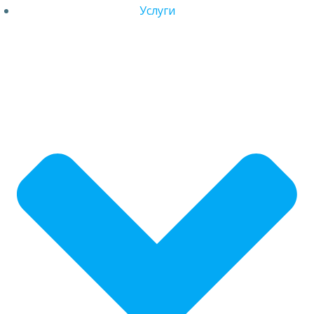
Услуги