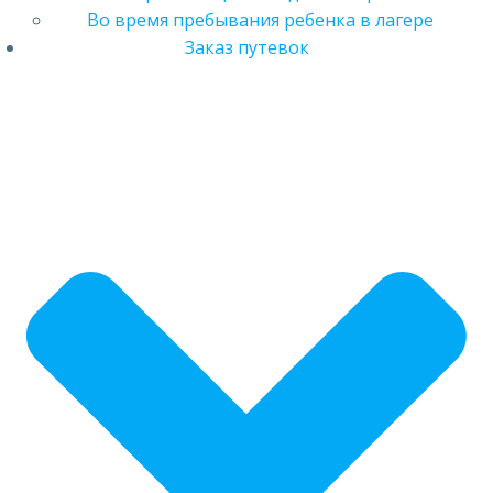
Во время пребывания ребенка в лагере
Заказ путевок