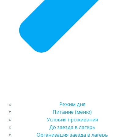
Режим дня
Питание (меню)
Условия проживания
До заезда в лагерь
Организация заезда в лагерь