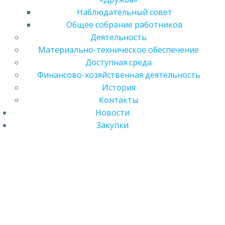
Наблюдательный совет
Общее собрание работников
Деятельность
Материально-техническое обеспечение
Доступная среда
Финансово-хозяйственная деятельность
История
Контакты
Новости
Закупки