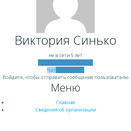
Виктория Синько
не в сети 5 лет
Рейтинг
0
Подписчики
0
Чат
Публикации
Войдите, чтобы отправить сообщение пользователю
Меню
Главная
Сведения об организации