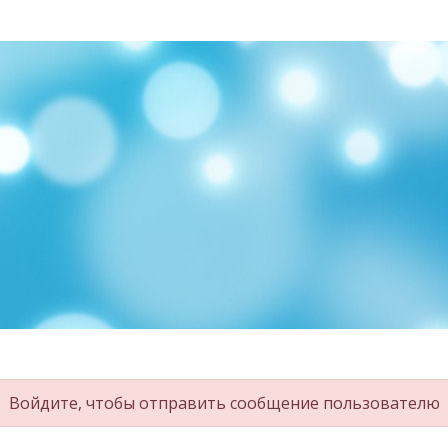
Войдите, чтобы отправить сообщение пользователю