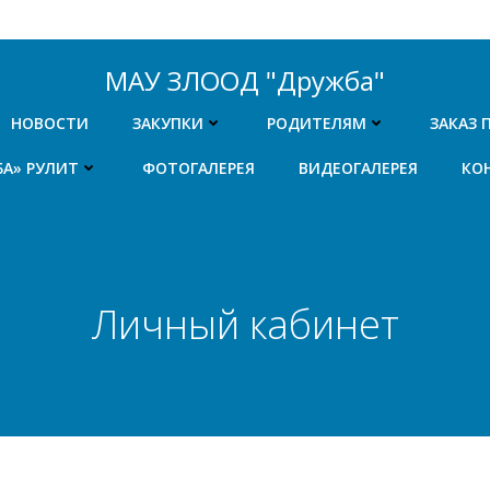
МАУ ЗЛООД "Дружба"
НОВОСТИ
ЗАКУПКИ
РОДИТЕЛЯМ
ЗАКАЗ 
БА» РУЛИТ
ФОТОГАЛЕРЕЯ
ВИДЕОГАЛЕРЕЯ
КО
Личный кабинет