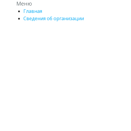
Меню
Главная
Сведения об организации