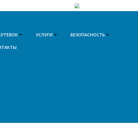
ПУТЕВОК
УСЛУГИ
БЕЗОПАСНОСТЬ
НТАКТЫ