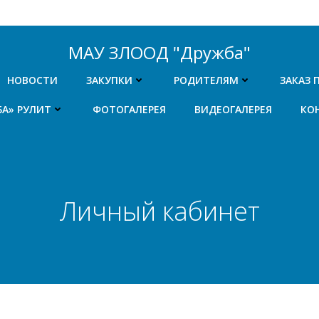
МАУ ЗЛООД "Дружба"
НОВОСТИ
ЗАКУПКИ
РОДИТЕЛЯМ
ЗАКАЗ 
БА» РУЛИТ
ФОТОГАЛЕРЕЯ
ВИДЕОГАЛЕРЕЯ
КО
Личный кабинет