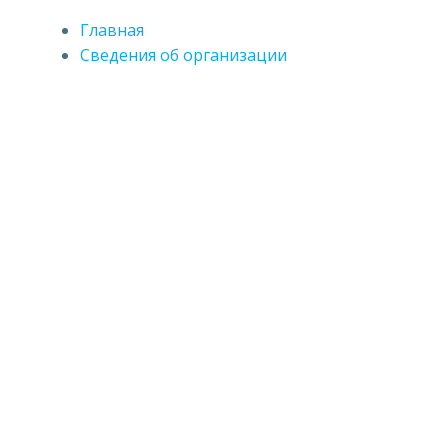
Главная
Сведения об организации