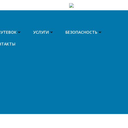
ПУТЕВОК
УСЛУГИ
БЕЗОПАСНОСТЬ
НТАКТЫ