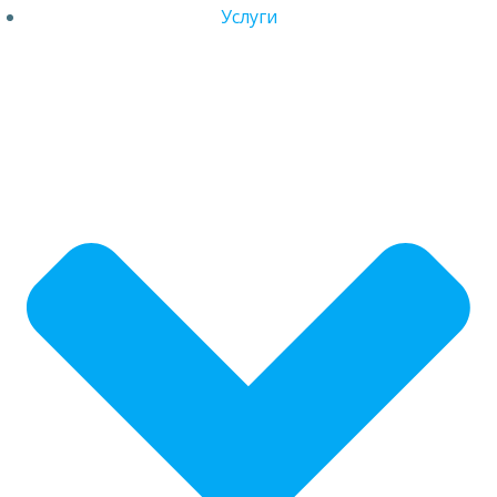
Услуги