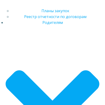
Планы закупок
Реестр отчетности по договорам
Родителям