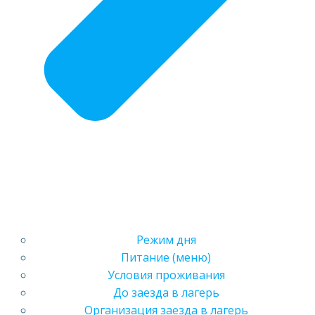
Режим дня
Питание (меню)
Условия проживания
До заезда в лагерь
Организация заезда в лагерь