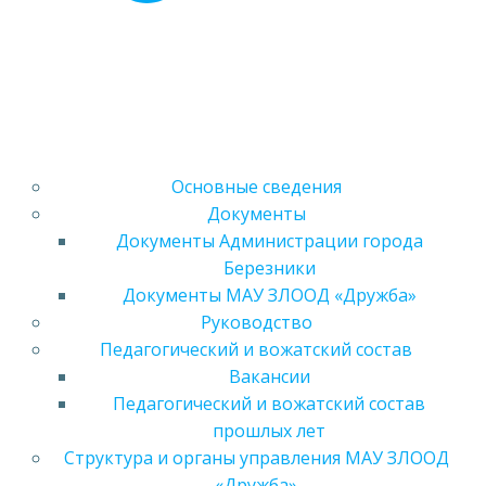
Основные сведения
Документы
Документы Администрации города
Березники
Документы МАУ ЗЛООД «Дружба»
Руководство
Педагогический и вожатский состав
Вакансии
Педагогический и вожатский состав
прошлых лет
Структура и органы управления МАУ ЗЛООД
«Дружба»