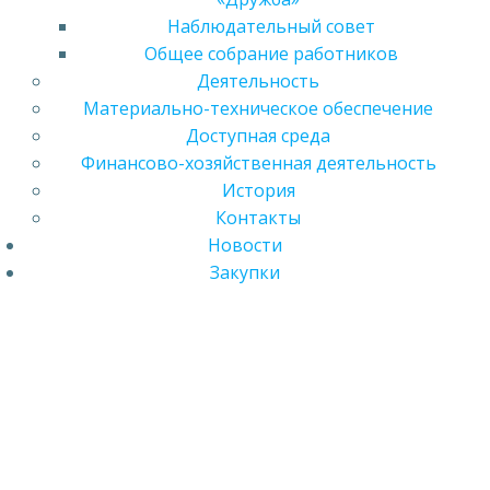
Наблюдательный совет
Общее собрание работников
Деятельность
Материально-техническое обеспечение
Доступная среда
Финансово-хозяйственная деятельность
История
Контакты
Новости
Закупки