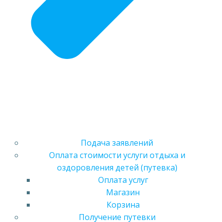
Подача заявлений
Оплата стоимости услуги отдыха и
оздоровления детей (путевка)
Оплата услуг
Магазин
Корзина
Получение путевки