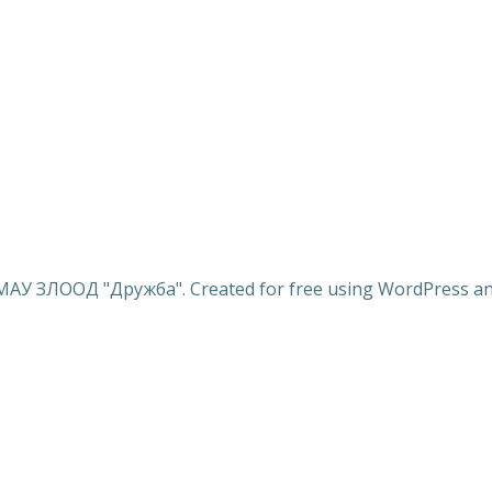
МАУ ЗЛООД "Дружба". Created for free using WordPress a