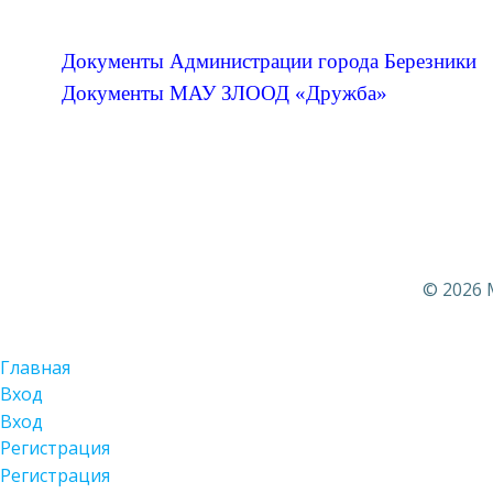
Документы Администрации города Березники
Документы МАУ ЗЛООД «Дружба»
© 2026 
Главная
Вход
Вход
Регистрация
Регистрация