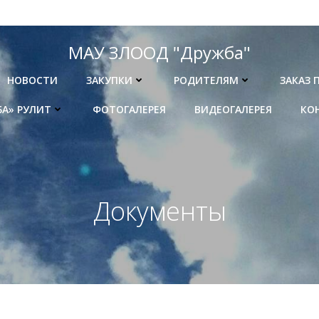
МАУ ЗЛООД "Дружба"
НОВОСТИ
ЗАКУПКИ
РОДИТЕЛЯМ
ЗАКАЗ 
БА» РУЛИТ
ФОТОГАЛЕРЕЯ
ВИДЕОГАЛЕРЕЯ
КО
Документы