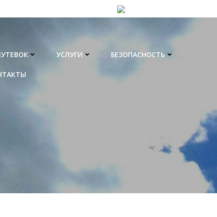
ПУТЕВОК
УСЛУГИ
БЕЗОПАСНОСТЬ
НТАКТЫ