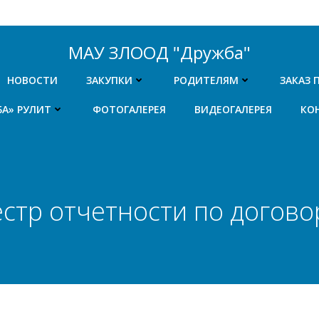
МАУ ЗЛООД "Дружба"
НОВОСТИ
ЗАКУПКИ
РОДИТЕЛЯМ
ЗАКАЗ 
БА» РУЛИТ
ФОТОГАЛЕРЕЯ
ВИДЕОГАЛЕРЕЯ
КО
стр отчетности по догов