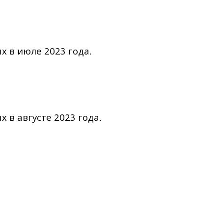
х в июле 2023 года
.
 в августе 2023 года
.