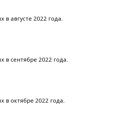
 в августе 2022 года
.
х в сентябре 2022 года
.
х в октябре 2022 года
.