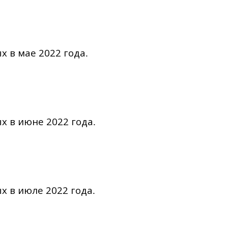
х в мае 2022 года
.
х в июне 2022 года
.
х в июле 2022 года
.