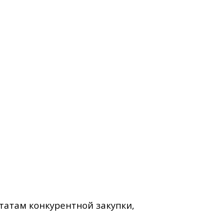
татам конкурентной закупки,