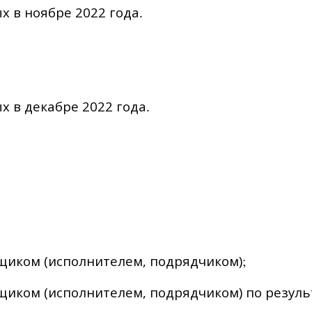
х в ноябре 2022 года
.
х в декабре 2022 года
.
щиком (исполнителем, подрядчиком)
;
щиком (исполнителем, подрядчиком)
по резуль