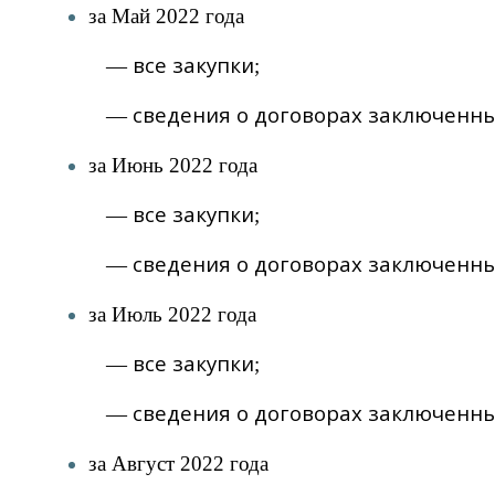
за Май 2022 года
все закупки
—
;
сведения о договорах заключенны
—
за Июнь 2022 года
все закупки
—
;
сведения о договорах заключенны
—
за Июль 2022 года
все закупки
—
;
сведения о договорах заключенны
—
за Август 2022 года