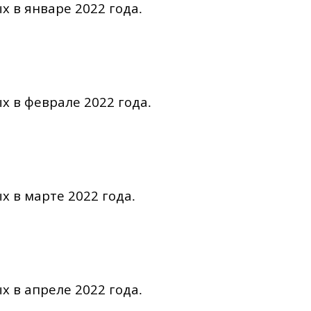
х в январе 2022 года
.
х в феврале 2022 года
.
х в марте 2022 года
.
х в апреле 2022 года
.