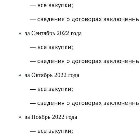
все закупки
—
;
сведения о договорах заключенных
—
за Сентябрь 2022 года
все закупки
—
;
сведения о договорах заключенны
—
за Октябрь 2022 года
все закупки
—
;
сведения о договорах заключенны
—
за Ноябрь 2022 года
все закупки
—
;