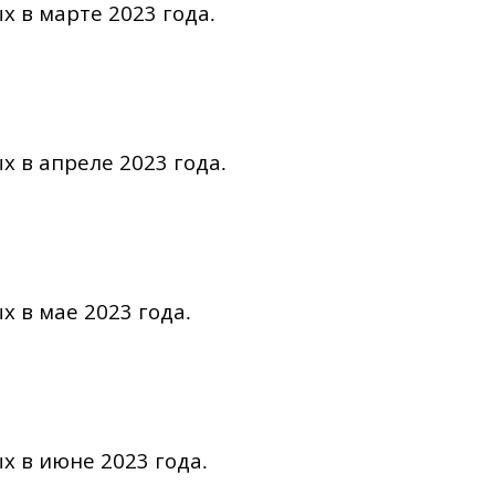
х в марте 2023 года
.
х в апреле 2023 года
.
х в мае 2023 года
.
х в июне 2023 года
.