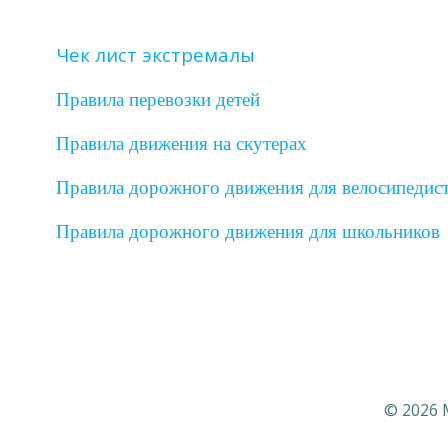
Чек лист экстремалы
Правила перевозки детей
Правила движения на скутерах
Правила дорожного движения для велосипедист
Правила дорожного движения для школьников
© 2026 