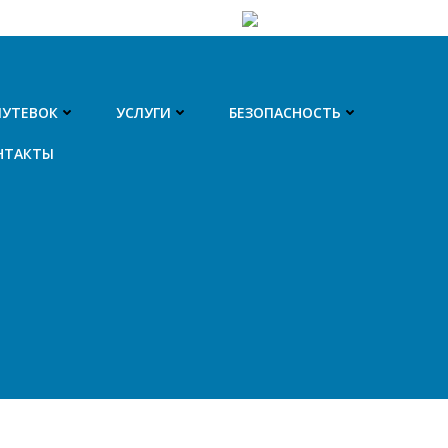
ПУТЕВОК
УСЛУГИ
БЕЗОПАСНОСТЬ
НТАКТЫ