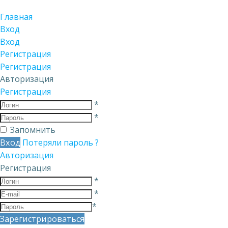
Главная
Вход
Вход
Регистрация
Регистрация
Авторизация
Регистрация
*
*
Запомнить
Вход
Потеряли пароль ?
Авторизация
Регистрация
*
*
*
Зарегистрироваться