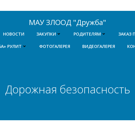
МАУ ЗЛООД "Дружба"
НОВОСТИ
ЗАКУПКИ
РОДИТЕЛЯМ
ЗАКАЗ 
БА» РУЛИТ
ФОТОГАЛЕРЕЯ
ВИДЕОГАЛЕРЕЯ
КО
Дорожная безопасность