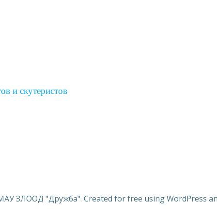
ов и скутеристов
МАУ ЗЛООД "Дружба". Created for free using WordPress a