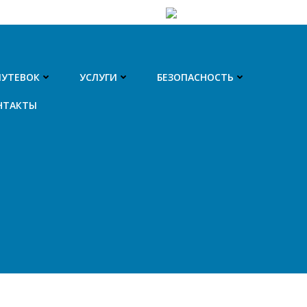
ПУТЕВОК
УСЛУГИ
БЕЗОПАСНОСТЬ
НТАКТЫ