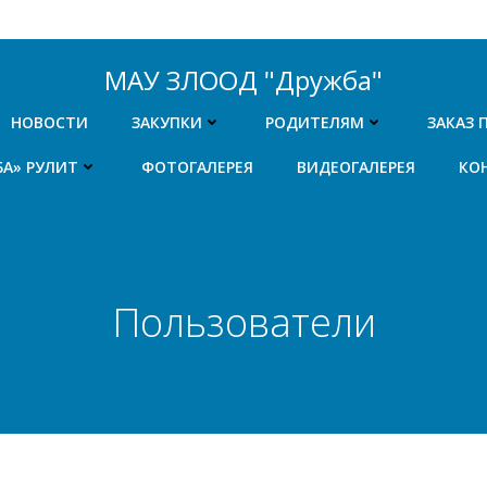
МАУ ЗЛООД "Дружба"
НОВОСТИ
ЗАКУПКИ
РОДИТЕЛЯМ
ЗАКАЗ 
БА» РУЛИТ
ФОТОГАЛЕРЕЯ
ВИДЕОГАЛЕРЕЯ
КО
Пользователи