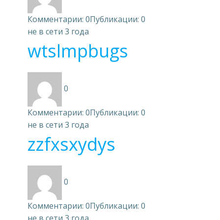
Комментарии: 0
Публикации: 0
не в сети 3 года
wtslmpbugs
0
Комментарии: 0
Публикации: 0
не в сети 3 года
zzfxsxydys
0
Комментарии: 0
Публикации: 0
не в сети 3 года