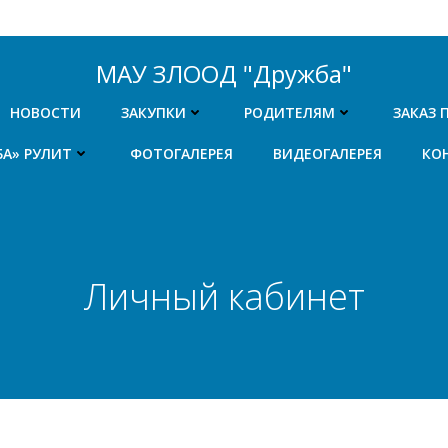
МАУ ЗЛООД "Дружба"
НОВОСТИ
ЗАКУПКИ
РОДИТЕЛЯМ
ЗАКАЗ 
БА» РУЛИТ
ФОТОГАЛЕРЕЯ
ВИДЕОГАЛЕРЕЯ
КО
Личный кабинет