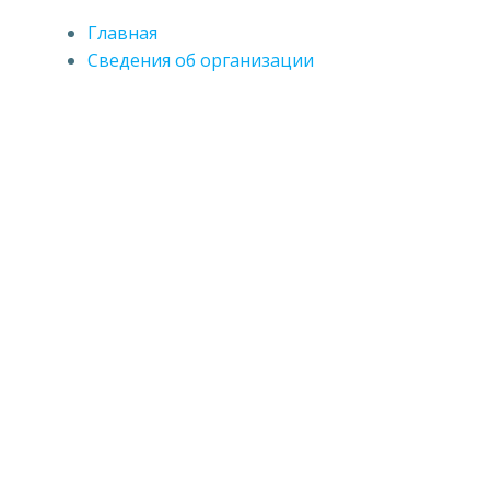
Главная
Сведения об организации