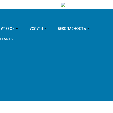
ПУТЕВОК
УСЛУГИ
БЕЗОПАСНОСТЬ
НТАКТЫ