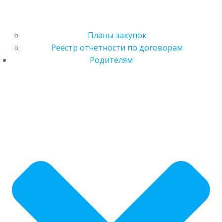
Планы закупок
Реестр отчетности по договорам
Родителям