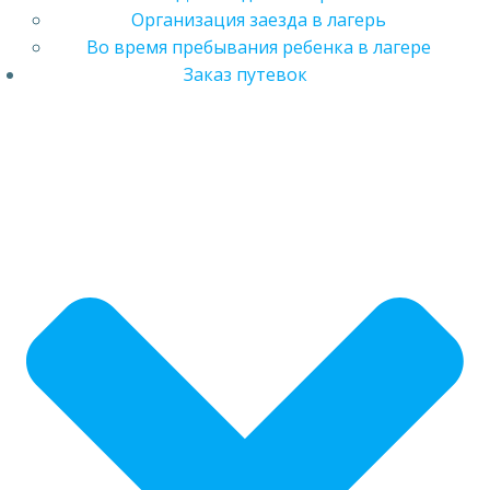
Организация заезда в лагерь
Во время пребывания ребенка в лагере
Заказ путевок