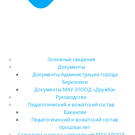
Основные сведения
Документы
Документы Администрации города
Березники
Документы МАУ ЗЛООД «Дружба»
Руководство
Педагогический и вожатский состав
Вакансии
Педагогический и вожатский состав
прошлых лет
Структура и органы управления МАУ ЗЛООД