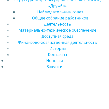
«Дружба»
Наблюдательный совет
Общее собрание работников
Деятельность
Материально-техническое обеспечение
Доступная среда
Финансово-хозяйственная деятельность
История
Контакты
Новости
Закупки