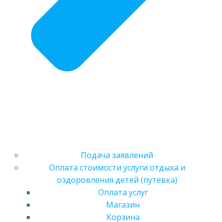
Подача заявлений
Оплата стоимости услуги отдыха и
оздоровления детей (путевка)
Оплата услуг
Магазин
Корзина