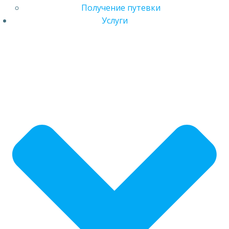
Получение путевки
Услуги