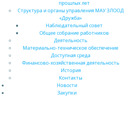
прошлых лет
Структура и органы управления МАУ ЗЛООД
«Дружба»
Наблюдательный совет
Общее собрание работников
Деятельность
Материально-техническое обеспечение
Доступная среда
Финансово-хозяйственная деятельность
История
Контакты
Новости
Закупки