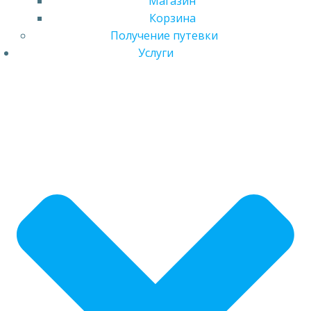
Магазин
Корзина
Получение путевки
Услуги