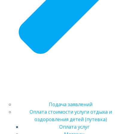
Подача заявлений
Оплата стоимости услуги отдыха и
оздоровления детей (путевка)
Оплата услуг