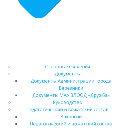
Основные сведения
Документы
Документы Администрации города
Березники
Документы МАУ ЗЛООД «Дружба»
Руководство
Педагогический и вожатский состав
Вакансии
Педагогический и вожатский состав