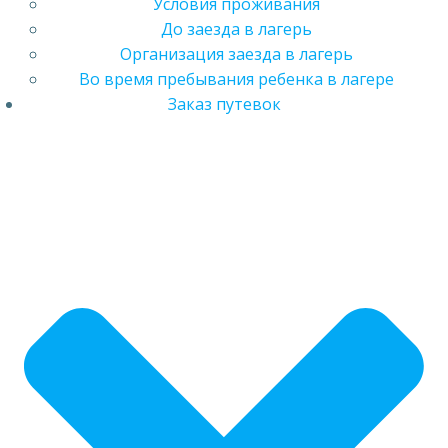
Условия проживания
До заезда в лагерь
Организация заезда в лагерь
Во время пребывания ребенка в лагере
Заказ путевок