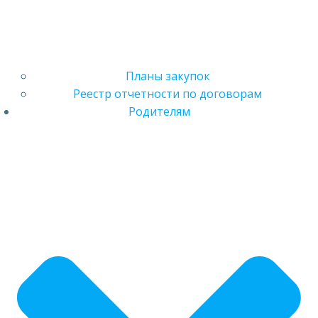
Планы закупок
Реестр отчетности по договорам
Родителям