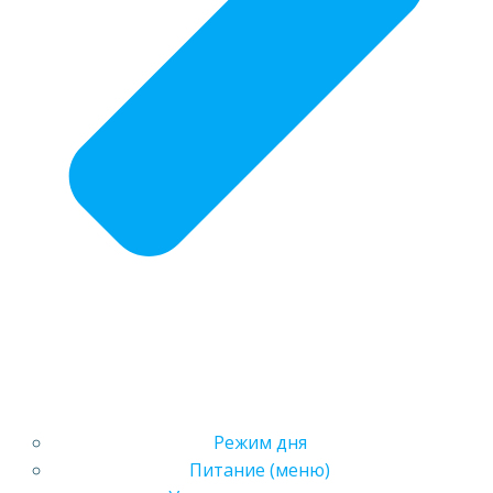
Режим дня
Питание (меню)