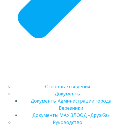
Основные сведения
Документы
Документы Администрации города
Березники
Документы МАУ ЗЛООД «Дружба»
Руководство