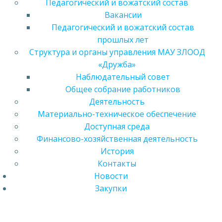
Педагогический и вожатский состав
Вакансии
Педагогический и вожатский состав
прошлых лет
Структура и органы управления МАУ ЗЛООД
«Дружба»
Наблюдательный совет
Общее собрание работников
Деятельность
Материально-техническое обеспечение
Доступная среда
Финансово-хозяйственная деятельность
История
Контакты
Новости
Закупки