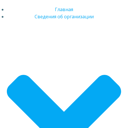
Главная
Сведения об организации