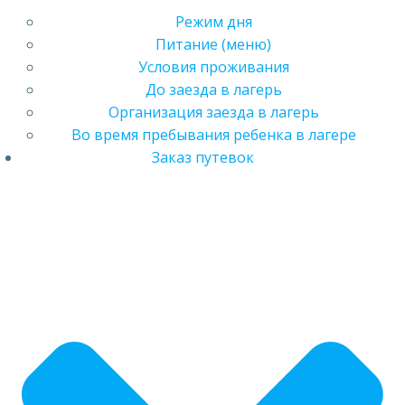
Режим дня
Питание (меню)
Условия проживания
До заезда в лагерь
Организация заезда в лагерь
Во время пребывания ребенка в лагере
Заказ путевок