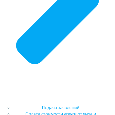
Подача заявлений
Оплата стоимости услуги отдыха и