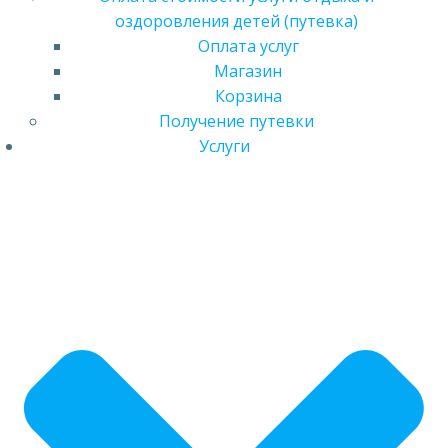
оздоровления детей (путевка)
Оплата услуг
Магазин
Корзина
Получение путевки
Услуги