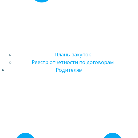
Планы закупок
Реестр отчетности по договорам
Родителям