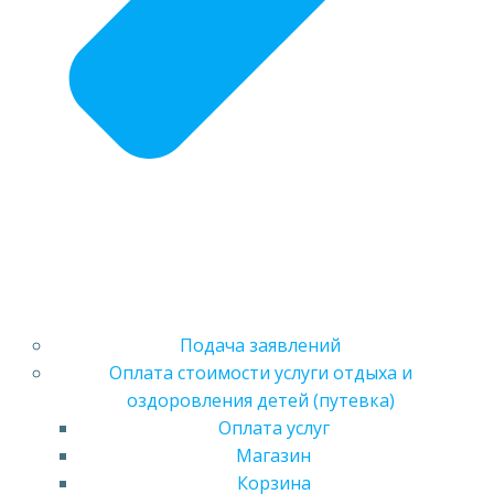
Подача заявлений
Оплата стоимости услуги отдыха и
оздоровления детей (путевка)
Оплата услуг
Магазин
Корзина