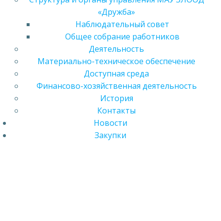
«Дружба»
Наблюдательный совет
Общее собрание работников
Деятельность
Материально-техническое обеспечение
Доступная среда
Финансово-хозяйственная деятельность
История
Контакты
Новости
Закупки