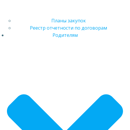
Планы закупок
Реестр отчетности по договорам
Родителям