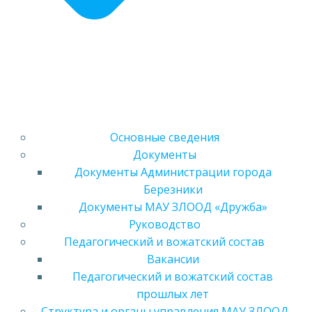
Основные сведения
Документы
Документы Администрации города
Березники
Документы МАУ ЗЛООД «Дружба»
Руководство
Педагогический и вожатский состав
Вакансии
Педагогический и вожатский состав
прошлых лет
Структура и органы управления МАУ ЗЛООД