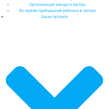
Организация заезда в лагерь
Во время пребывания ребенка в лагере
Заказ путевок