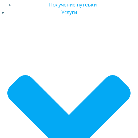
Получение путевки
Услуги