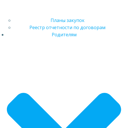
Планы закупок
Реестр отчетности по договорам
Родителям