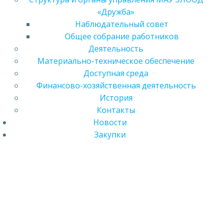
«Дружба»
Наблюдательный совет
Общее собрание работников
Деятельность
Материально-техническое обеспечение
Доступная среда
Финансово-хозяйственная деятельность
История
Контакты
Новости
Закупки