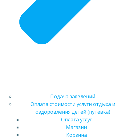
Подача заявлений
Оплата стоимости услуги отдыха и
оздоровления детей (путевка)
Оплата услуг
Магазин
Корзина