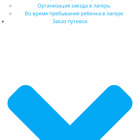
Организация заезда в лагерь
Во время пребывания ребенка в лагере
Заказ путевок