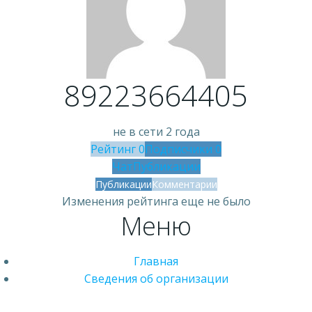
89223664405
не в сети 2 года
Рейтинг
0
Подписчики
0
Чат
Публикации
Публикации
Комментарии
Изменения рейтинга еще не было
Меню
Главная
Сведения об организации