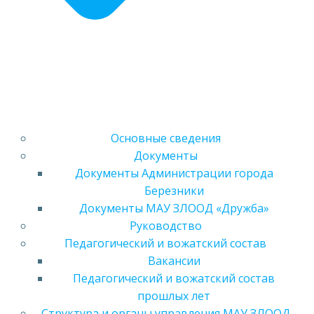
Основные сведения
Документы
Документы Администрации города
Березники
Документы МАУ ЗЛООД «Дружба»
Руководство
Педагогический и вожатский состав
Вакансии
Педагогический и вожатский состав
прошлых лет
Структура и органы управления МАУ ЗЛООД