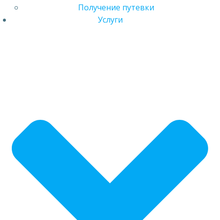
Получение путевки
Услуги