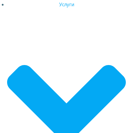
Услуги