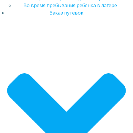
Во время пребывания ребенка в лагере
Заказ путевок