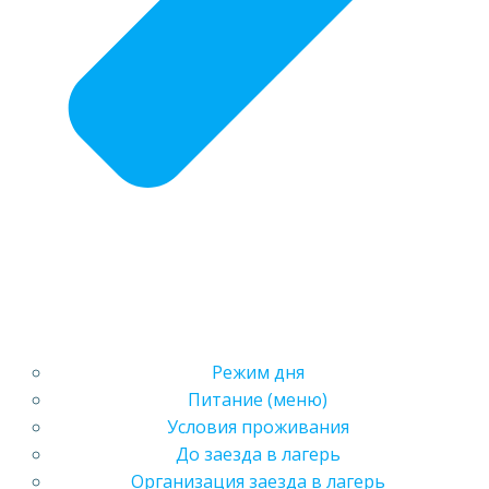
Режим дня
Питание (меню)
Условия проживания
До заезда в лагерь
Организация заезда в лагерь