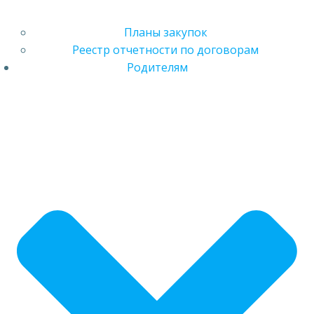
Планы закупок
Реестр отчетности по договорам
Родителям