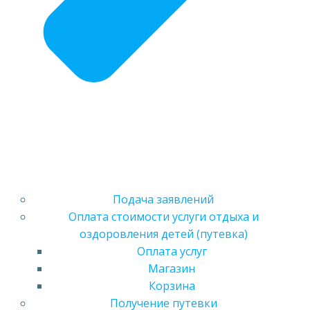
Подача заявлений
Оплата стоимости услуги отдыха и
оздоровления детей (путевка)
Оплата услуг
Магазин
Корзина
Получение путевки