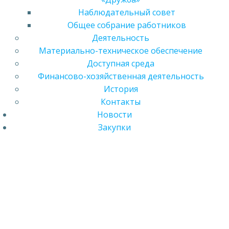
Наблюдательный совет
Общее собрание работников
Деятельность
Материально-техническое обеспечение
Доступная среда
Финансово-хозяйственная деятельность
История
Контакты
Новости
Закупки