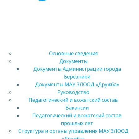
Основные сведения
Документы
Документы Администрации города
Березники
Документы МАУ ЗЛООД «Дружба»
Руководство
Педагогический и вожатский состав
Вакансии
Педагогический и вожатский состав
прошлых лет
Структура и органы управления МАУ ЗЛООД
«Дружба»