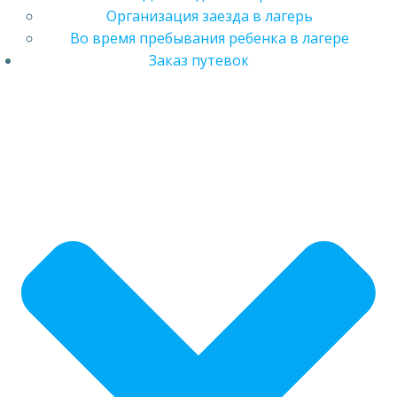
Организация заезда в лагерь
Во время пребывания ребенка в лагере
Заказ путевок