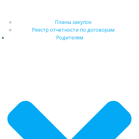
Планы закупок
Реестр отчетности по договорам
Родителям