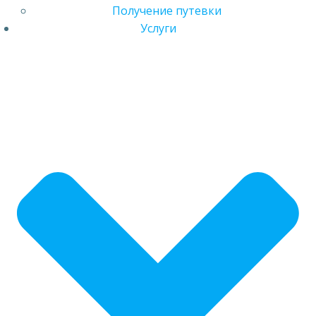
Получение путевки
Услуги