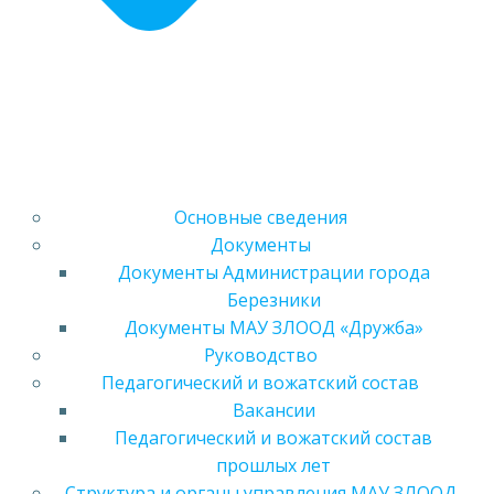
Основные сведения
Документы
Документы Администрации города
Березники
Документы МАУ ЗЛООД «Дружба»
Руководство
Педагогический и вожатский состав
Вакансии
Педагогический и вожатский состав
прошлых лет
Структура и органы управления МАУ ЗЛООД