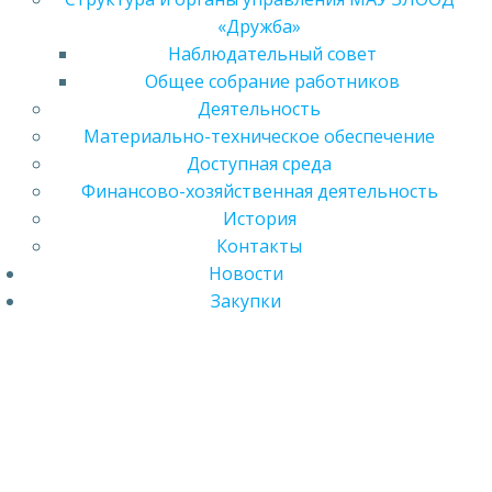
«Дружба»
Наблюдательный совет
Общее собрание работников
Деятельность
Материально-техническое обеспечение
Доступная среда
Финансово-хозяйственная деятельность
История
Контакты
Новости
Закупки