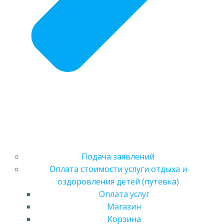
Подача заявлений
Оплата стоимости услуги отдыха и
оздоровления детей (путевка)
Оплата услуг
Магазин
Корзина